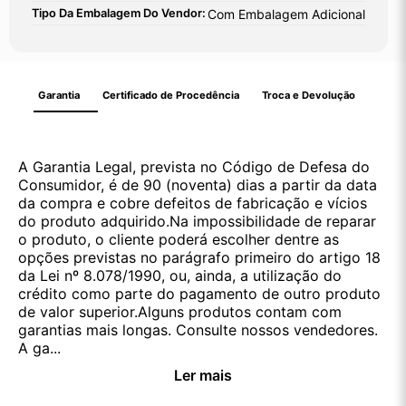
Tipo Da Embalagem Do Vendor:
Com Embalagem Adicional
Garantia
Certificado de Procedência
Troca e Devolução
A Garantia Legal, prevista no Código de Defesa do
Consumidor, é de 90 (noventa) dias a partir da data
da compra e cobre defeitos de fabricação e vícios
do produto adquirido.Na impossibilidade de reparar
o produto, o cliente poderá escolher dentre as
opções previstas no parágrafo primeiro do artigo 18
da Lei nº 8.078/1990, ou, ainda, a utilização do
crédito como parte do pagamento de outro produto
de valor superior.Alguns produtos contam com
garantias mais longas. Consulte nossos vendedores.
A ga...
Ler mais