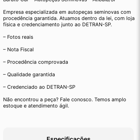
Empresa especializada em autopeças seminovas com 
procedência garantida. Atuamos dentro da lei, com loja 
física e credenciamento junto ao DETRAN-SP.
– Fotos reais
– Nota Fiscal
– Procedência comprovada
– Qualidade garantida
– Credenciado ao DETRAN-SP
Não encontrou a peça? Fale conosco. Temos amplo 
estoque e atendimento ágil.
Especificações