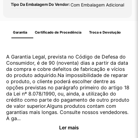
Tipo Da Embalagem Do Vendor:
Com Embalagem Adicional
Garantia
Certificado de Procedência
Troca e Devolução
A Garantia Legal, prevista no Código de Defesa do
Consumidor, é de 90 (noventa) dias a partir da data
da compra e cobre defeitos de fabricação e vícios
do produto adquirido.Na impossibilidade de reparar
o produto, o cliente poderá escolher dentre as
opções previstas no parágrafo primeiro do artigo 18
da Lei nº 8.078/1990, ou, ainda, a utilização do
crédito como parte do pagamento de outro produto
de valor superior.Alguns produtos contam com
garantias mais longas. Consulte nossos vendedores.
A ga...
Ler mais