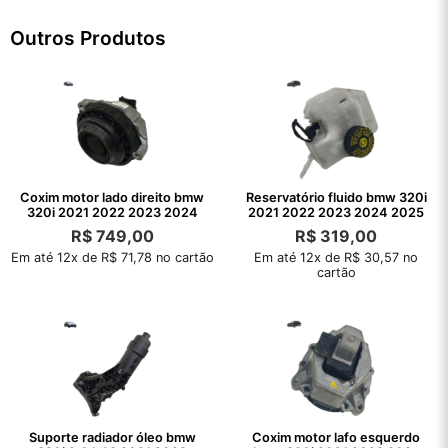
Outros Produtos
Coxim motor lado direito bmw
Reservatório fluido bmw 320i
320i 2021 2022 2023 2024
2021 2022 2023 2024 2025
R$
749,00
R$
319,00
Em até 12x de R$ 71,78 no cartão
Em até 12x de R$ 30,57 no
cartão
Suporte radiador óleo bmw
Coxim motor lafo esquerdo