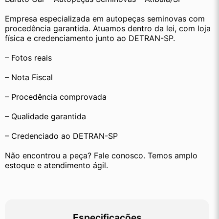
Empresa especializada em autopeças seminovas com 
procedência garantida. Atuamos dentro da lei, com loja 
física e credenciamento junto ao DETRAN-SP.
– Fotos reais
– Nota Fiscal
– Procedência comprovada
– Qualidade garantida
– Credenciado ao DETRAN-SP
Não encontrou a peça? Fale conosco. Temos amplo 
estoque e atendimento ágil.
Especificações