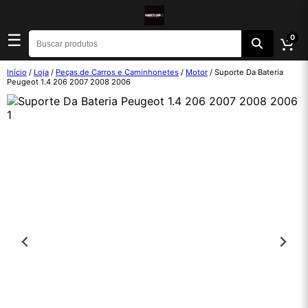
☰
0
Início
/
Loja
/
Peças de Carros e Caminhonetes
/
Motor
/ Suporte Da Bateria
Peugeot 1.4 206 2007 2008 2006