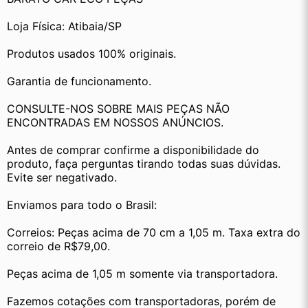
Loja Física: Atibaia/SP
Produtos usados 100% originais.
Garantia de funcionamento.
CONSULTE-NOS SOBRE MAIS PEÇAS NÃO 
ENCONTRADAS EM NOSSOS ANÚNCIOS.
Antes de comprar confirme a disponibilidade do 
produto, faça perguntas tirando todas suas dúvidas. 
Evite ser negativado.
Enviamos para todo o Brasil:
Correios: Peças acima de 70 cm a 1,05 m. Taxa extra do 
correio de R$79,00.
Peças acima de 1,05 m somente via transportadora. 
Fazemos cotações com transportadoras, porém de 