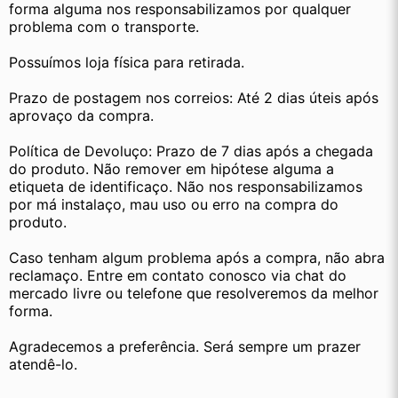
forma alguma nos responsabilizamos por qualquer 
problema com o transporte.
Possuímos loja física para retirada. 
Prazo de postagem nos correios: Até 2 dias úteis após 
aprovaço da compra.
Política de Devoluço: Prazo de 7 dias após a chegada 
do produto. Não remover em hipótese alguma a 
etiqueta de identificaço. Não nos responsabilizamos 
por má instalaço, mau uso ou erro na compra do 
produto.
Caso tenham algum problema após a compra, não abra 
reclamaço. Entre em contato conosco via chat do 
mercado livre ou telefone que resolveremos da melhor 
forma.
Agradecemos a preferência. Será sempre um prazer 
atendê-lo.