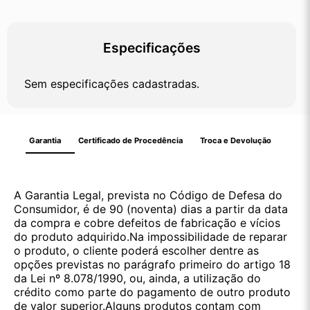
Especificações
Sem especificações cadastradas.
Garantia
Certificado de Procedência
Troca e Devolução
A Garantia Legal, prevista no Código de Defesa do
Consumidor, é de 90 (noventa) dias a partir da data
da compra e cobre defeitos de fabricação e vícios
do produto adquirido.Na impossibilidade de reparar
o produto, o cliente poderá escolher dentre as
opções previstas no parágrafo primeiro do artigo 18
da Lei nº 8.078/1990, ou, ainda, a utilização do
crédito como parte do pagamento de outro produto
de valor superior.Alguns produtos contam com