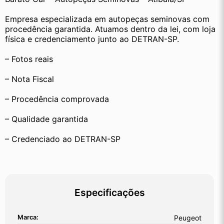
Empresa especializada em autopeças seminovas com 
procedência garantida. Atuamos dentro da lei, com loja 
física e credenciamento junto ao DETRAN-SP.
– Fotos reais
– Nota Fiscal
– Procedência comprovada
– Qualidade garantida
– Credenciado ao DETRAN-SP
Especificações
Marca:
Peugeot