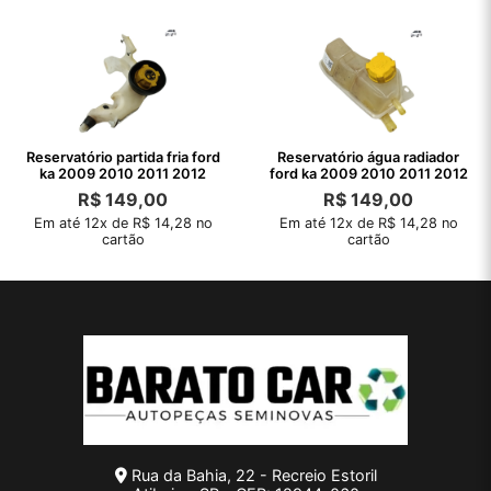
Reservatório partida fria ford
Reservatório água radiador
ka 2009 2010 2011 2012
ford ka 2009 2010 2011 2012
R$
149,00
R$
149,00
Em até 12x de R$ 14,28 no
Em até 12x de R$ 14,28 no
cartão
cartão
Rua da Bahia, 22 - Recreio Estoril