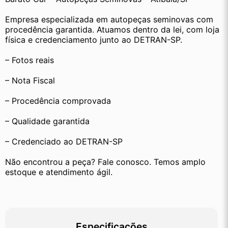
Empresa especializada em autopeças seminovas com 
procedência garantida. Atuamos dentro da lei, com loja 
física e credenciamento junto ao DETRAN-SP.
– Fotos reais
– Nota Fiscal
– Procedência comprovada
– Qualidade garantida
– Credenciado ao DETRAN-SP
Não encontrou a peça? Fale conosco. Temos amplo 
estoque e atendimento ágil.
Especificações