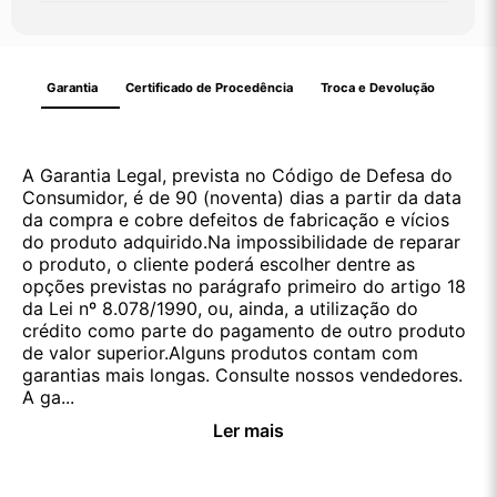
Garantia
Certificado de Procedência
Troca e Devolução
A Garantia Legal, prevista no Código de Defesa do
Consumidor, é de 90 (noventa) dias a partir da data
da compra e cobre defeitos de fabricação e vícios
do produto adquirido.Na impossibilidade de reparar
o produto, o cliente poderá escolher dentre as
opções previstas no parágrafo primeiro do artigo 18
da Lei nº 8.078/1990, ou, ainda, a utilização do
crédito como parte do pagamento de outro produto
de valor superior.Alguns produtos contam com
garantias mais longas. Consulte nossos vendedores.
A ga...
Ler mais