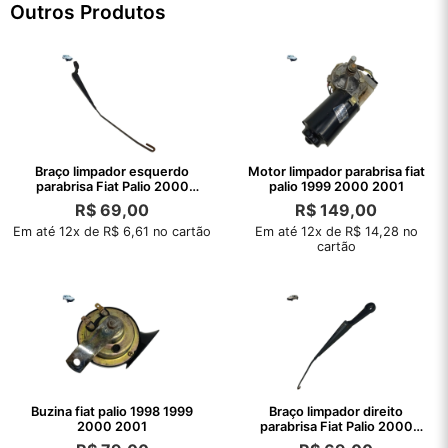
Outros Produtos
Braço limpador esquerdo
Motor limpador parabrisa fiat
parabrisa Fiat Palio 2000
palio 1999 2000 2001
1999 1998
R$
69,00
R$
149,00
Em até 12x de R$ 6,61 no cartão
Em até 12x de R$ 14,28 no
cartão
Buzina fiat palio 1998 1999
Braço limpador direito
2000 2001
parabrisa Fiat Palio 2000
1999 1998