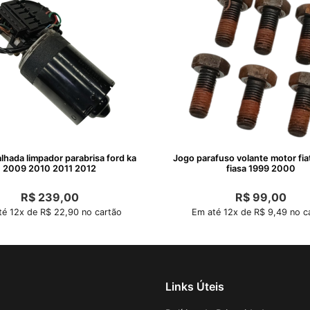
lhada limpador parabrisa ford ka
Jogo parafuso volante motor fiat
2009 2010 2011 2012
fiasa 1999 2000
R$
239,00
R$
99,00
é 12x de R$ 22,90 no cartão
Em até 12x de R$ 9,49 no c
Links Úteis