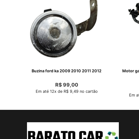
Buzina ford ka 2009 2010 2011 2012
Motor ga
R$
99,00
Em até 12x de R$ 9,49 no cartão
Em at