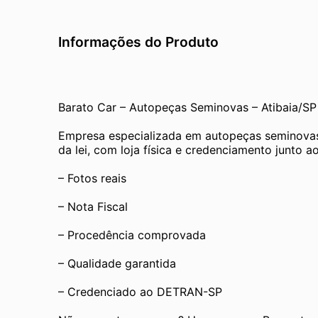
Informações do Produto
Barato Car – Autopeças Seminovas – Atibaia/SP
Empresa especializada em autopeças seminovas
da lei, com loja física e credenciamento junto
– Fotos reais
– Nota Fiscal
– Procedência comprovada
– Qualidade garantida
– Credenciado ao DETRAN-SP