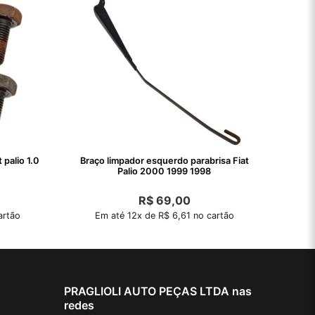
 palio 1.0
Braço limpador esquerdo parabrisa Fiat
Palio 2000 1999 1998
R$
69,00
artão
Em até 12x de R$ 6,61 no cartão
PRAGLIOLI AUTO PEÇAS LTDA nas
redes