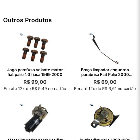
Outros Produtos
Jogo parafuso volante motor
Braço limpador esquerdo
fiat palio 1.0 fiasa 1999 2000
parabrisa Fiat Palio 2000
1999 1998
R$
99,00
R$
69,00
Em até 12x de R$ 9,49 no cartão
Em até 12x de R$ 6,61 no cartão