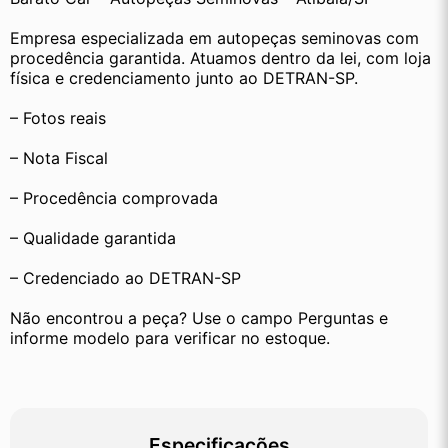
Empresa especializada em autopeças seminovas com 
procedência garantida. Atuamos dentro da lei, com loja 
física e credenciamento junto ao DETRAN-SP.
– Fotos reais
– Nota Fiscal
– Procedência comprovada
– Qualidade garantida
– Credenciado ao DETRAN-SP
Não encontrou a peça? Use o campo Perguntas e 
informe modelo para verificar no estoque.
Especificações