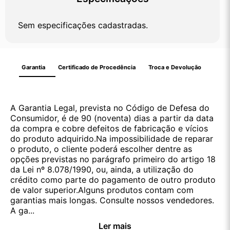
Sem especificações cadastradas.
Garantia
Certificado de Procedência
Troca e Devolução
A Garantia Legal, prevista no Código de Defesa do
Consumidor, é de 90 (noventa) dias a partir da data
da compra e cobre defeitos de fabricação e vícios
do produto adquirido.Na impossibilidade de reparar
o produto, o cliente poderá escolher dentre as
opções previstas no parágrafo primeiro do artigo 18
da Lei nº 8.078/1990, ou, ainda, a utilização do
crédito como parte do pagamento de outro produto
de valor superior.Alguns produtos contam com
garantias mais longas. Consulte nossos vendedores.
A ga...
Ler mais