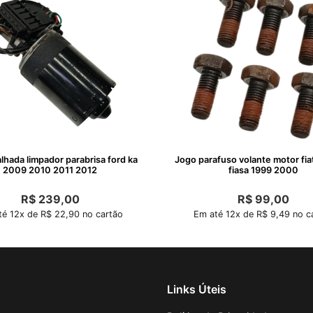
lhada limpador parabrisa ford ka
Jogo parafuso volante motor fiat
2009 2010 2011 2012
fiasa 1999 2000
R$
239,00
R$
99,00
é 12x de R$ 22,90 no cartão
Em até 12x de R$ 9,49 no c
Links Úteis