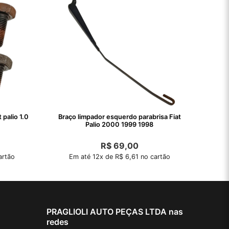
 palio 1.0
Braço limpador esquerdo parabrisa Fiat
Palio 2000 1999 1998
R$
69,00
artão
Em até 12x de R$ 6,61 no cartão
PRAGLIOLI AUTO PEÇAS LTDA nas
redes