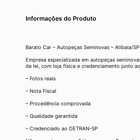
Informações do Produto
Barato Car – Autopeças Seminovas – Atibaia/SP
Empresa especializada em autopeças seminovas
da lei, com loja física e credenciamento junto
– Fotos reais
– Nota Fiscal
– Procedência comprovada
– Qualidade garantida
– Credenciado ao DETRAN-SP