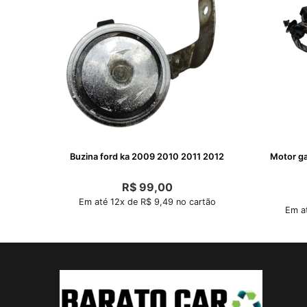
Buzina ford ka 2009 2010 2011 2012
Motor ga
R$
99,00
Em até 12x de R$ 9,49 no cartão
Em at