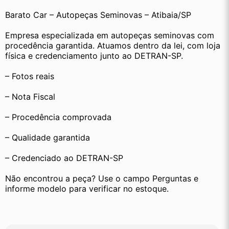
Barato Car – Autopeças Seminovas – Atibaia/SP
Empresa especializada em autopeças seminovas com 
procedência garantida. Atuamos dentro da lei, com loja 
física e credenciamento junto ao DETRAN-SP.
– Fotos reais
– Nota Fiscal
– Procedência comprovada
– Qualidade garantida
– Credenciado ao DETRAN-SP
Não encontrou a peça? Use o campo Perguntas e 
informe modelo para verificar no estoque.