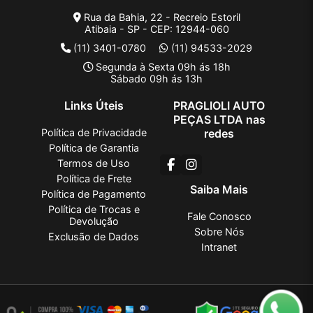
Rua da Bahia, 22 - Recreio Estoril
Atibaia - SP - CEP: 12944-060
(11) 3401-0780
(11) 94533-2029
Segunda à Sexta 09h ás 18h
Sábado 09h ás 13h
Links Úteis
PRAGLIOLI AUTO
PEÇAS LTDA nas
Política de Privacidade
redes
Política de Garantia
Termos de Uso
Política de Frete
Saiba Mais
Política de Pagamento
Política de Trocas e
Fale Conosco
Devolução
Sobre Nós
Exclusão de Dados
Intranet