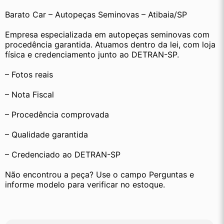
Barato Car – Autopeças Seminovas – Atibaia/SP
Empresa especializada em autopeças seminovas com 
procedência garantida. Atuamos dentro da lei, com loja 
física e credenciamento junto ao DETRAN-SP.
– Fotos reais
– Nota Fiscal
– Procedência comprovada
– Qualidade garantida
– Credenciado ao DETRAN-SP
Não encontrou a peça? Use o campo Perguntas e 
informe modelo para verificar no estoque.