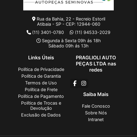
Rua da Bahia, 22 - Recreio Estoril
Atibaia - SP - CEP: 12944-060
(11) 3401-0780
(11) 94533-2029
Segunda à Sexta 09h ás 18h
Sábado 09h ás 13h
Links Úteis
PRAGLIOLI AUTO
PEÇAS LTDA nas
Política de Privacidade
redes
Política de Garantia
Termos de Uso
Política de Frete
Saiba Mais
Política de Pagamento
Política de Trocas e
Fale Conosco
Devolução
Sobre Nós
Exclusão de Dados
Intranet