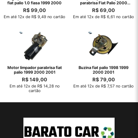
fiat palio 1.0 fiasa 1999 2000
parabrisa Fiat Palio 2000
1999 1998
R$
99,00
R$
69,00
Em até 12x de R$ 9,49 no cartão
Em até 12x de R$ 6,61 no cartão
Motor limpador parabrisa fiat
Buzina fiat palio 1998 1999
palio 1999 2000 2001
2000 2001
R$
149,00
R$
79,00
Em até 12x de R$ 14,28 no
Em até 12x de R$ 7,57 no cartão
cartão