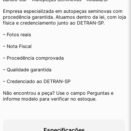
Empresa especializada em autopeças seminovas com 
procedência garantida. Atuamos dentro da lei, com loja 
física e credenciamento junto ao DETRAN-SP.
– Fotos reais
– Nota Fiscal
– Procedência comprovada
– Qualidade garantida
– Credenciado ao DETRAN-SP
Não encontrou a peça? Use o campo Perguntas e 
informe modelo para verificar no estoque.
Especificações