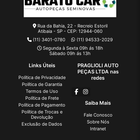
Rua da Bahia, 22 - Recreio Estoril
Atibaia - SP - CEP: 12944-060
(11) 3401-0780
(11) 94533-2029
Segunda à Sexta 09h ás 18h
Sábado 09h ás 13h
Links Úteis
PRAGLIOLI AUTO
PEÇAS LTDA nas
Política de Privacidade
redes
Política de Garantia
Termos de Uso
Política de Frete
Saiba Mais
Política de Pagamento
Política de Trocas e
Fale Conosco
Devolução
Sobre Nós
Exclusão de Dados
Intranet