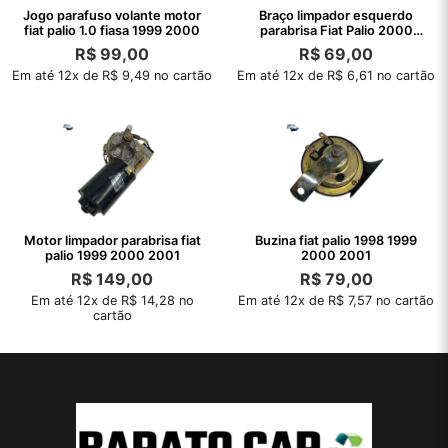
Jogo parafuso volante motor
Braço limpador esquerdo
fiat palio 1.0 fiasa 1999 2000
parabrisa Fiat Palio 2000
1999 1998
R$
99,00
R$
69,00
Em até 12x de R$ 9,49 no cartão
Em até 12x de R$ 6,61 no cartão
Motor limpador parabrisa fiat
Buzina fiat palio 1998 1999
palio 1999 2000 2001
2000 2001
R$
149,00
R$
79,00
Em até 12x de R$ 14,28 no
Em até 12x de R$ 7,57 no cartão
cartão