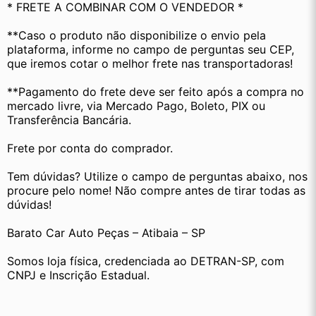
* FRETE A COMBINAR COM O VENDEDOR *
**Caso o produto não disponibilize o envio pela 
plataforma, informe no campo de perguntas seu CEP, 
que iremos cotar o melhor frete nas transportadoras!
**Pagamento do frete deve ser feito após a compra no 
mercado livre, via Mercado Pago, Boleto, PIX ou 
Transferência Bancária.
Frete por conta do comprador.
Tem dúvidas? Utilize o campo de perguntas abaixo, nos 
procure pelo nome! Não compre antes de tirar todas as 
dúvidas!
Barato Car Auto Peças – Atibaia – SP
Somos loja física, credenciada ao DETRAN-SP, com 
CNPJ e Inscrição Estadual.