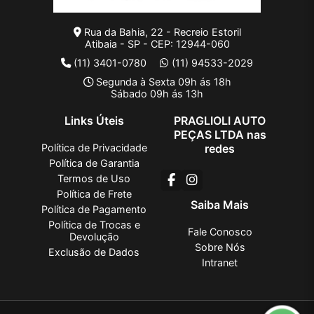
Rua da Bahia, 22 - Recreio Estoril
Atibaia - SP - CEP: 12944-060
(11) 3401-0780
(11) 94533-2029
Segunda à Sexta 09h ás 18h
Sábado 09h ás 13h
Links Úteis
PRAGLIOLI AUTO
PEÇAS LTDA nas
Política de Privacidade
redes
Política de Garantia
Termos de Uso
Política de Frete
Saiba Mais
Política de Pagamento
Política de Trocas e
Fale Conosco
Devolução
Sobre Nós
Exclusão de Dados
Intranet