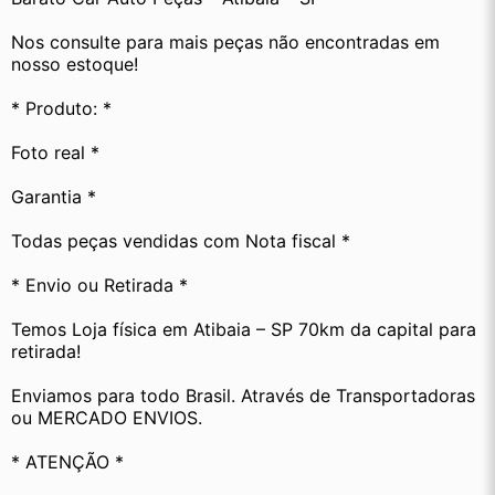
Nos consulte para mais peças não encontradas em 
nosso estoque! 
* Produto: *
Foto real *
Garantia *
Todas peças vendidas com Nota fiscal *
* Envio ou Retirada *
Temos Loja física em Atibaia – SP 70km da capital para 
retirada!
Enviamos para todo Brasil. Através de Transportadoras 
ou MERCADO ENVIOS.
* ATENÇÃO *