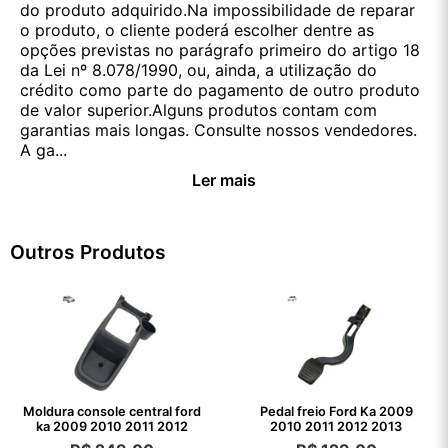
do produto adquirido.Na impossibilidade de reparar
o produto, o cliente poderá escolher dentre as
opções previstas no parágrafo primeiro do artigo 18
da Lei nº 8.078/1990, ou, ainda, a utilização do
crédito como parte do pagamento de outro produto
de valor superior.Alguns produtos contam com
garantias mais longas. Consulte nossos vendedores.
A ga...
Ler mais
Outros Produtos
Moldura console central ford
Pedal freio Ford Ka 2009
ka 2009 2010 2011 2012
2010 2011 2012 2013