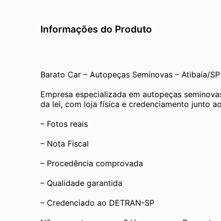
Informações do Produto
Barato Car – Autopeças Seminovas – Atibaia/SP
Empresa especializada em autopeças seminovas
da lei, com loja física e credenciamento junto
– Fotos reais
– Nota Fiscal
– Procedência comprovada
– Qualidade garantida
– Credenciado ao DETRAN-SP