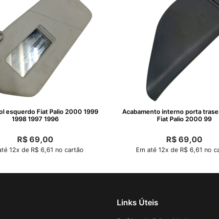
ol esquerdo Fiat Palio 2000 1999
Acabamento interno porta traseir
1998 1997 1996
Fiat Palio 2000 99
R$
69,00
R$
69,00
té 12x de R$ 6,61 no cartão
Em até 12x de R$ 6,61 no c
Links Úteis