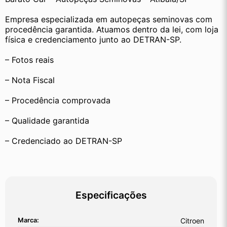
Empresa especializada em autopeças seminovas com 
procedência garantida. Atuamos dentro da lei, com loja 
física e credenciamento junto ao DETRAN-SP.
– Fotos reais
– Nota Fiscal
– Procedência comprovada
– Qualidade garantida
– Credenciado ao DETRAN-SP
Especificações
Marca:
Citroen