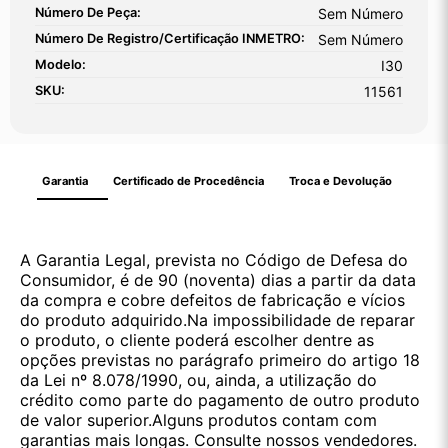
Número De Peça:
Sem Número
Número De Registro/certificação INMETRO:
Sem Número
Modelo:
I30
SKU:
11561
Garantia
Certificado de Procedência
Troca e Devolução
A Garantia Legal, prevista no Código de Defesa do
Consumidor, é de 90 (noventa) dias a partir da data
da compra e cobre defeitos de fabricação e vícios
do produto adquirido.Na impossibilidade de reparar
o produto, o cliente poderá escolher dentre as
opções previstas no parágrafo primeiro do artigo 18
da Lei nº 8.078/1990, ou, ainda, a utilização do
crédito como parte do pagamento de outro produto
de valor superior.Alguns produtos contam com
garantias mais longas. Consulte nossos vendedores.