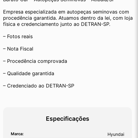
Empresa especializada em autopeças seminovas com 
procedência garantida. Atuamos dentro da lei, com loja 
física e credenciamento junto ao DETRAN-SP.
– Fotos reais
– Nota Fiscal
– Procedência comprovada
– Qualidade garantida
– Credenciado ao DETRAN-SP
Especificações
Marca:
Hyundai