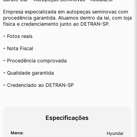
Empresa especializada em autopeças seminovas com 
procedência garantida. Atuamos dentro da lei, com loja 
física e credenciamento junto ao DETRAN-SP.
– Fotos reais
– Nota Fiscal
– Procedência comprovada
– Qualidade garantida
– Credenciado ao DETRAN-SP
Especificações
Marca:
Hyundai