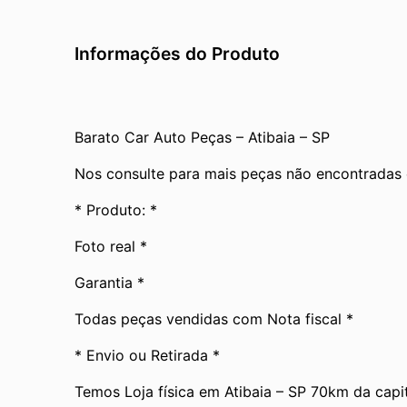
Informações do Produto
Barato Car Auto Peças – Atibaia – SP
Nos consulte para mais peças não encontradas
* Produto: *
Foto real *
Garantia *
Todas peças vendidas com Nota fiscal *
* Envio ou Retirada *
Temos Loja física em Atibaia – SP 70km da capit