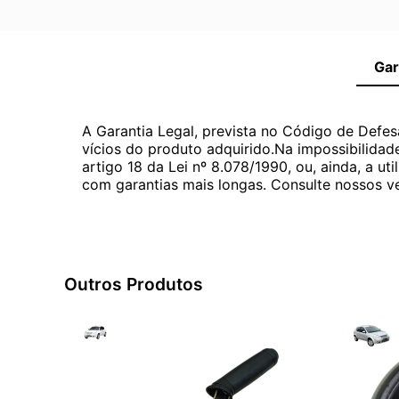
Gar
A Garantia Legal, prevista no Código de Defes
vícios do produto adquirido.Na impossibilidad
artigo 18 da Lei nº 8.078/1990, ou, ainda, a 
com garantias mais longas. Consulte nossos ve
Outros Produtos