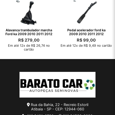
Alavanca trambulador marcha
Pedal acelerador ford ka
Ford ka 2009 2010 2011 2012
2009 2010 2011 2012
R$
279,00
R$
99,00
Em até 12x de R$ 26,74 no
Em até 12x de R$ 9,49 no cartão
cartão
Rua da Bahia, 22 - Recreio Estoril
Atibaia - SP - CEP: 12944-060