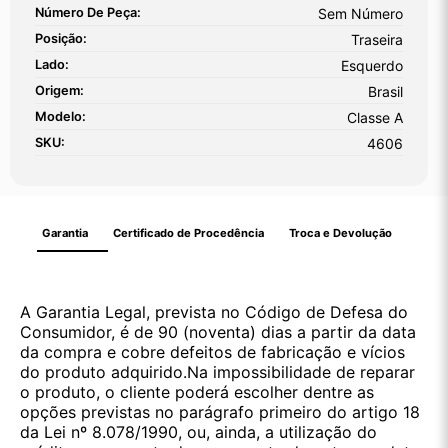
Número De Peça:
Sem Número
Posição:
Traseira
Lado:
Esquerdo
Origem:
Brasil
Modelo:
Classe A
SKU:
4606
Garantia
Certificado de Procedência
Troca e Devolução
A Garantia Legal, prevista no Código de Defesa do
Consumidor, é de 90 (noventa) dias a partir da data
da compra e cobre defeitos de fabricação e vícios
do produto adquirido.Na impossibilidade de reparar
o produto, o cliente poderá escolher dentre as
opções previstas no parágrafo primeiro do artigo 18
da Lei nº 8.078/1990, ou, ainda, a utilização do