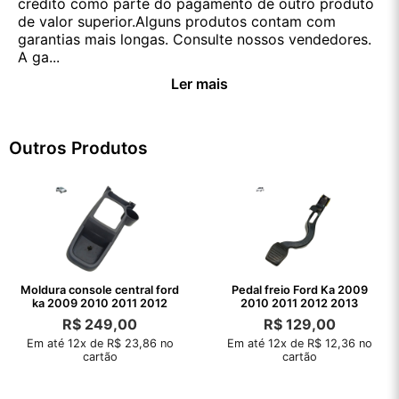
crédito como parte do pagamento de outro produto
de valor superior.Alguns produtos contam com
garantias mais longas. Consulte nossos vendedores.
A ga...
Ler mais
Outros Produtos
Moldura console central ford
Pedal freio Ford Ka 2009
ka 2009 2010 2011 2012
2010 2011 2012 2013
R$
249,00
R$
129,00
Em até 12x de R$ 23,86 no
Em até 12x de R$ 12,36 no
cartão
cartão