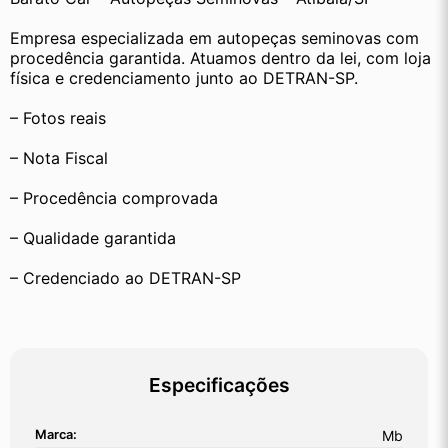
Empresa especializada em autopeças seminovas com 
procedência garantida. Atuamos dentro da lei, com loja 
física e credenciamento junto ao DETRAN-SP.
– Fotos reais
– Nota Fiscal
– Procedência comprovada
– Qualidade garantida
– Credenciado ao DETRAN-SP
Especificações
Marca:
Mb