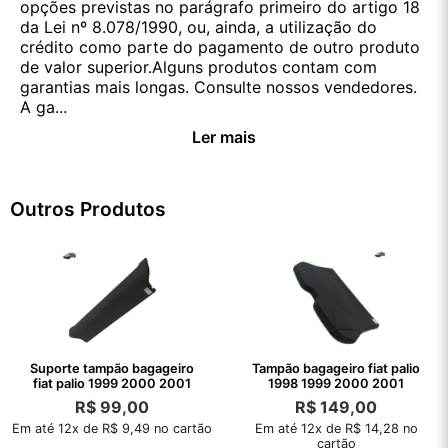
opções previstas no parágrafo primeiro do artigo 18
da Lei nº 8.078/1990, ou, ainda, a utilização do
crédito como parte do pagamento de outro produto
de valor superior.Alguns produtos contam com
garantias mais longas. Consulte nossos vendedores.
A ga...
Ler mais
Outros Produtos
Suporte tampão bagageiro
Tampão bagageiro fiat palio
fiat palio 1999 2000 2001
1998 1999 2000 2001
R$
99,00
R$
149,00
Em até 12x de R$ 9,49 no cartão
Em até 12x de R$ 14,28 no
cartão