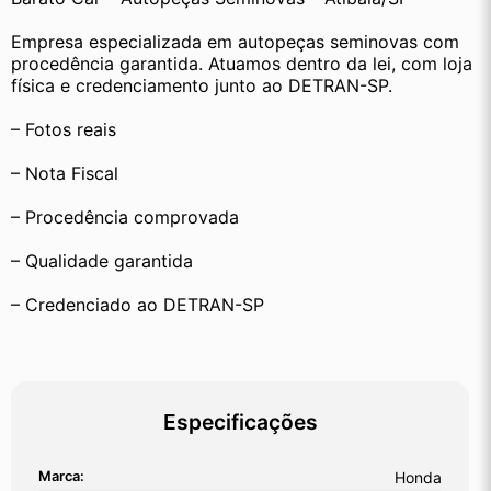
Empresa especializada em autopeças seminovas com 
procedência garantida. Atuamos dentro da lei, com loja 
física e credenciamento junto ao DETRAN-SP.
– Fotos reais
– Nota Fiscal
– Procedência comprovada
– Qualidade garantida
– Credenciado ao DETRAN-SP
Especificações
Marca:
Honda