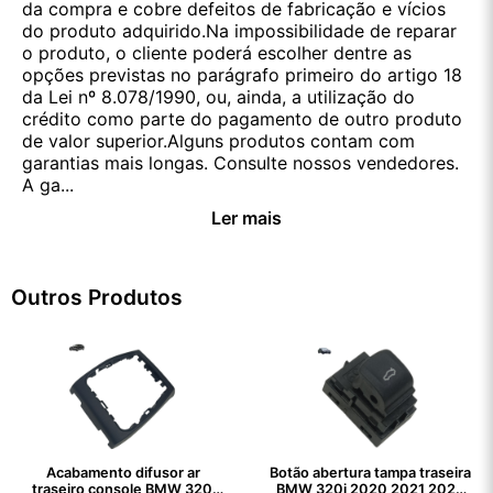
da compra e cobre defeitos de fabricação e vícios
do produto adquirido.Na impossibilidade de reparar
o produto, o cliente poderá escolher dentre as
opções previstas no parágrafo primeiro do artigo 18
da Lei nº 8.078/1990, ou, ainda, a utilização do
crédito como parte do pagamento de outro produto
de valor superior.Alguns produtos contam com
garantias mais longas. Consulte nossos vendedores.
A ga...
Ler mais
Outros Produtos
Acabamento difusor ar
Botão abertura tampa traseira
traseiro console BMW 320i
BMW 320i 2020 2021 2022