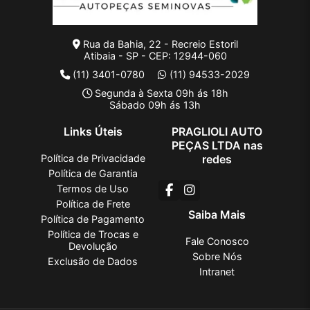
Rua da Bahia, 22 - Recreio Estoril
Atibaia - SP - CEP: 12944-060
(11) 3401-0780
(11) 94533-2029
Segunda à Sexta 09h ás 18h
Sábado 09h ás 13h
Links Úteis
PRAGLIOLI AUTO
PEÇAS LTDA nas
Política de Privacidade
redes
Política de Garantia
Termos de Uso
Política de Frete
Saiba Mais
Política de Pagamento
Política de Trocas e
Fale Conosco
Devolução
Sobre Nós
Exclusão de Dados
Intranet