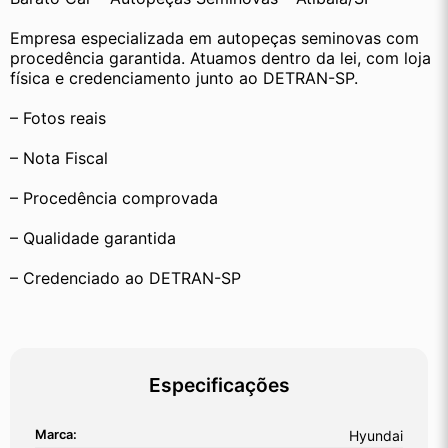
Empresa especializada em autopeças seminovas com 
procedência garantida. Atuamos dentro da lei, com loja 
física e credenciamento junto ao DETRAN-SP.
– Fotos reais
– Nota Fiscal
– Procedência comprovada
– Qualidade garantida
– Credenciado ao DETRAN-SP
Especificações
Marca:
Hyundai