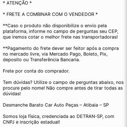
* ATENÇÃO *
* FRETE A COMBINAR COM O VENDEDOR *
**Caso o produto não disponibilize o envio pela 
plataforma, informe no campo de perguntas seu CEP, 
que iremos cotar o melhor frete nas transportadoras!
**Pagamento do frete dever ser feitor após a compra 
no mercado livre, via Mercado Pago, Boleto, Pix, 
deposito ou Transferência Bancaria.
Frete por conta do comprador.
Tem dúvidas? Utilize o campo de perguntas abaixo, nos 
procure pelo nome! Não compre antes de tirar todas as 
dúvidas!
Desmanche Barato Car Auto Peças – Atibaia – SP
Somos loja física, credenciada ao DETRAN-SP, com 
CNPJ e inscrição estadual!