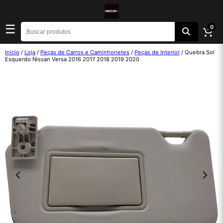
☰
0
Início
/
Loja
/
Peças de Carros e Caminhonetes
/
Peças de Interior
/ Quebra Sol
Esquerdo Nissan Versa 2016 2017 2018 2019 2020