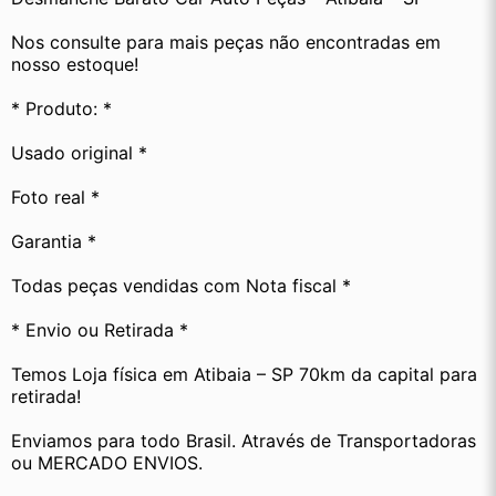
Nos consulte para mais peças não encontradas em 
nosso estoque!
* Produto: *
Usado original *
Foto real *
Garantia *
Todas peças vendidas com Nota fiscal *
* Envio ou Retirada *
Temos Loja física em Atibaia – SP 70km da capital para 
retirada!
Enviamos para todo Brasil. Através de Transportadoras 
ou MERCADO ENVIOS.