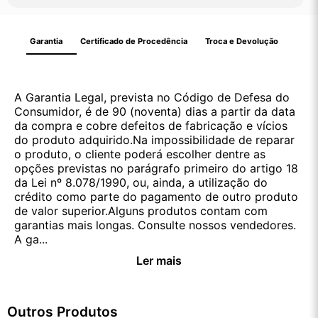
Garantia
Certificado de Procedência
Troca e Devolução
A Garantia Legal, prevista no Código de Defesa do
Consumidor, é de 90 (noventa) dias a partir da data
da compra e cobre defeitos de fabricação e vícios
do produto adquirido.Na impossibilidade de reparar
o produto, o cliente poderá escolher dentre as
opções previstas no parágrafo primeiro do artigo 18
da Lei nº 8.078/1990, ou, ainda, a utilização do
crédito como parte do pagamento de outro produto
de valor superior.Alguns produtos contam com
garantias mais longas. Consulte nossos vendedores.
A ga...
Ler mais
Outros Produtos