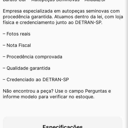
Empresa especializada em autopeças seminovas com 
procedência garantida. Atuamos dentro da lei, com loja 
física e credenciamento junto ao DETRAN-SP.
– Fotos reais
– Nota Fiscal
– Procedência comprovada
– Qualidade garantida
– Credenciado ao DETRAN-SP
Não encontrou a peça? Use o campo Perguntas e 
informe modelo para verificar no estoque.
Especificações