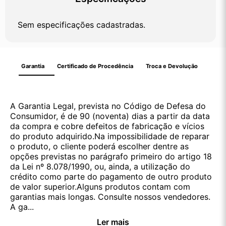
Sem especificações cadastradas.
Garantia
Certificado de Procedência
Troca e Devolução
A Garantia Legal, prevista no Código de Defesa do
Consumidor, é de 90 (noventa) dias a partir da data
da compra e cobre defeitos de fabricação e vícios
do produto adquirido.Na impossibilidade de reparar
o produto, o cliente poderá escolher dentre as
opções previstas no parágrafo primeiro do artigo 18
da Lei nº 8.078/1990, ou, ainda, a utilização do
crédito como parte do pagamento de outro produto
de valor superior.Alguns produtos contam com
garantias mais longas. Consulte nossos vendedores.
A ga...
Ler mais