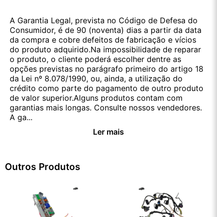
A Garantia Legal, prevista no Código de Defesa do
Consumidor, é de 90 (noventa) dias a partir da data
da compra e cobre defeitos de fabricação e vícios
do produto adquirido.Na impossibilidade de reparar
o produto, o cliente poderá escolher dentre as
opções previstas no parágrafo primeiro do artigo 18
da Lei nº 8.078/1990, ou, ainda, a utilização do
crédito como parte do pagamento de outro produto
de valor superior.Alguns produtos contam com
garantias mais longas. Consulte nossos vendedores.
A ga...
Ler mais
Outros Produtos