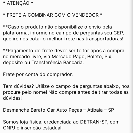
* ATENÇÃO *
* FRETE A COMBINAR COM O VENDEDOR *
**Caso o produto não disponibilize o envio pela 
plataforma, informe no campo de perguntas seu CEP, 
que iremos cotar o melhor frete nas transportadoras!
**Pagamento do frete dever ser feitor após a compra 
no mercado livre, via Mercado Pago, Boleto, Pix, 
deposito ou Transferência Bancaria.
Frete por conta do comprador.
Tem dúvidas? Utilize o campo de perguntas abaixo, nos 
procure pelo nome! Não compre antes de tirar todas as 
dúvidas!
Desmanche Barato Car Auto Peças – Atibaia – SP
Somos loja física, credenciada ao DETRAN-SP, com 
CNPJ e inscrição estadual!