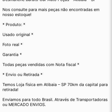
Nos consulte para mais peças não encontradas em 
nosso estoque!
* Produto: *
Usado original *
Foto real *
Garantia *
Todas peças vendidas com Nota fiscal *
* Envio ou Retirada *
Temos Loja física em Atibaia – SP 70km da capital para 
retirada!
Enviamos para todo Brasil. Através de Transportadoras 
ou MERCADO ENVIOS.