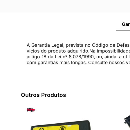
Gar
A Garantia Legal, prevista no Código de Defes
vícios do produto adquirido.Na impossibilidad
artigo 18 da Lei nº 8.078/1990, ou, ainda, a 
com garantias mais longas. Consulte nossos ve
Outros Produtos