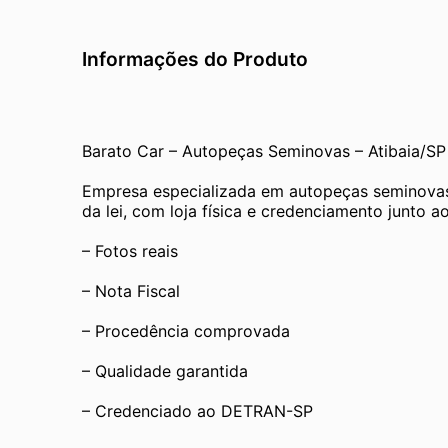
Informações do Produto
Barato Car – Autopeças Seminovas – Atibaia/SP
Empresa especializada em autopeças seminovas
da lei, com loja física e credenciamento junto
– Fotos reais
– Nota Fiscal
– Procedência comprovada
– Qualidade garantida
– Credenciado ao DETRAN-SP