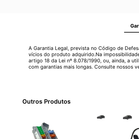
Gar
A Garantia Legal, prevista no Código de Defes
vícios do produto adquirido.Na impossibilidad
artigo 18 da Lei nº 8.078/1990, ou, ainda, a 
com garantias mais longas. Consulte nossos ve
Outros Produtos