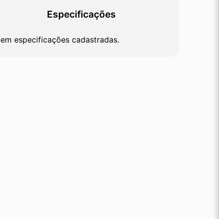
Especificações
em especificações cadastradas.