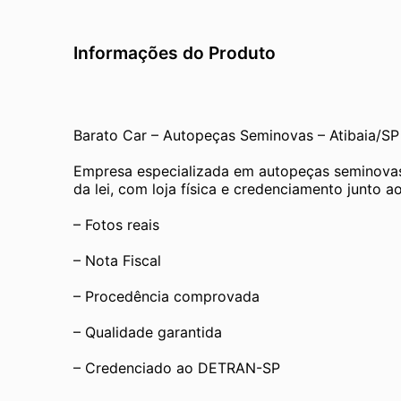
Informações do Produto
Barato Car – Autopeças Seminovas – Atibaia/SP
Empresa especializada em autopeças seminovas
da lei, com loja física e credenciamento junto
– Fotos reais
– Nota Fiscal
– Procedência comprovada
– Qualidade garantida
– Credenciado ao DETRAN-SP