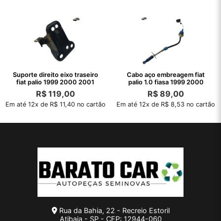
Suporte direito eixo traseiro
Cabo aço embreagem fiat
fiat palio 1999 2000 2001
palio 1.0 fiasa 1999 2000
R$
119,00
R$
89,00
Em até 12x de R$ 11,40 no cartão
Em até 12x de R$ 8,53 no cartão
Rua da Bahia, 22 - Recreio Estoril
Atibaia - SP - CEP: 12944-060