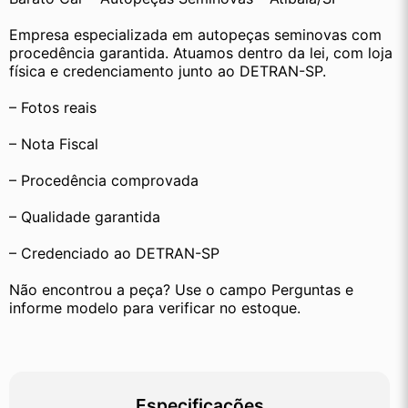
Empresa especializada em autopeças seminovas com 
procedência garantida. Atuamos dentro da lei, com loja 
física e credenciamento junto ao DETRAN-SP.
– Fotos reais
– Nota Fiscal
– Procedência comprovada
– Qualidade garantida
– Credenciado ao DETRAN-SP
Não encontrou a peça? Use o campo Perguntas e 
informe modelo para verificar no estoque.
Especificações