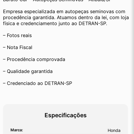
Empresa especializada em autopeças seminovas com 
procedência garantida. Atuamos dentro da lei, com loja 
física e credenciamento junto ao DETRAN-SP.
– Fotos reais
– Nota Fiscal
– Procedência comprovada
– Qualidade garantida
– Credenciado ao DETRAN-SP
Especificações
Marca:
Honda