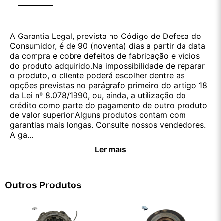
A Garantia Legal, prevista no Código de Defesa do
Consumidor, é de 90 (noventa) dias a partir da data
da compra e cobre defeitos de fabricação e vícios
do produto adquirido.Na impossibilidade de reparar
o produto, o cliente poderá escolher dentre as
opções previstas no parágrafo primeiro do artigo 18
da Lei nº 8.078/1990, ou, ainda, a utilização do
crédito como parte do pagamento de outro produto
de valor superior.Alguns produtos contam com
garantias mais longas. Consulte nossos vendedores.
A ga...
Ler mais
Outros Produtos