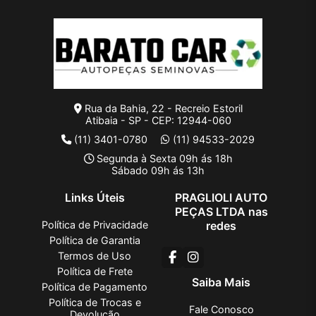
Rua da Bahia, 22 - Recreio Estoril
Atibaia - SP - CEP: 12944-060
(11) 3401-0780
(11) 94533-2029
Segunda à Sexta 09h ás 18h
Sábado 09h ás 13h
Links Úteis
PRAGLIOLI AUTO
PEÇAS LTDA nas
Política de Privacidade
redes
Política de Garantia
Termos de Uso
Política de Frete
Saiba Mais
Política de Pagamento
Política de Trocas e
Fale Conosco
Devolução