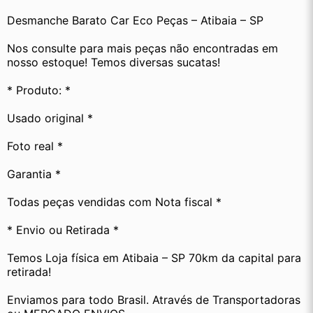
Desmanche Barato Car Eco Peças – Atibaia – SP
Nos consulte para mais peças não encontradas em 
nosso estoque! Temos diversas sucatas! 
* Produto: *
Usado original *
Foto real *
Garantia *
Todas peças vendidas com Nota fiscal *
* Envio ou Retirada *
Temos Loja física em Atibaia – SP 70km da capital para 
retirada!
Enviamos para todo Brasil. Através de Transportadoras 