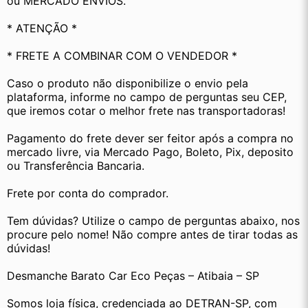
ou MERCADO ENVIOS.
* ATENÇÃO *
* FRETE A COMBINAR COM O VENDEDOR *
Caso o produto não disponibilize o envio pela 
plataforma, informe no campo de perguntas seu CEP, 
que iremos cotar o melhor frete nas transportadoras!
Pagamento do frete dever ser feitor após a compra no 
mercado livre, via Mercado Pago, Boleto, Pix, deposito 
ou Transferência Bancaria.
Frete por conta do comprador.
Tem dúvidas? Utilize o campo de perguntas abaixo, nos 
procure pelo nome! Não compre antes de tirar todas as 
dúvidas! 
Desmanche Barato Car Eco Peças – Atibaia – SP
Somos loja física, credenciada ao DETRAN-SP, com 