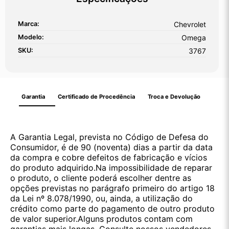
Marca:
Chevrolet
Modelo:
Omega
SKU:
3767
Garantia
Certificado de Procedência
Troca e Devolução
A Garantia Legal, prevista no Código de Defesa do
Consumidor, é de 90 (noventa) dias a partir da data
da compra e cobre defeitos de fabricação e vícios
do produto adquirido.Na impossibilidade de reparar
o produto, o cliente poderá escolher dentre as
opções previstas no parágrafo primeiro do artigo 18
da Lei nº 8.078/1990, ou, ainda, a utilização do
crédito como parte do pagamento de outro produto
de valor superior.Alguns produtos contam com