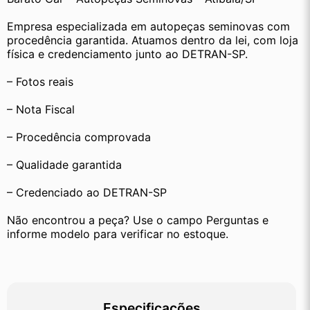
Empresa especializada em autopeças seminovas com 
procedência garantida. Atuamos dentro da lei, com loja 
física e credenciamento junto ao DETRAN-SP.
– Fotos reais
– Nota Fiscal
– Procedência comprovada
– Qualidade garantida
– Credenciado ao DETRAN-SP
Não encontrou a peça? Use o campo Perguntas e 
informe modelo para verificar no estoque.
Especificações