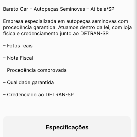
Barato Car – Autopeças Seminovas – Atibaia/SP
Empresa especializada em autopeças seminovas com 
procedência garantida. Atuamos dentro da lei, com loja 
física e credenciamento junto ao DETRAN-SP.
– Fotos reais
– Nota Fiscal
– Procedência comprovada
– Qualidade garantida
– Credenciado ao DETRAN-SP
Especificações