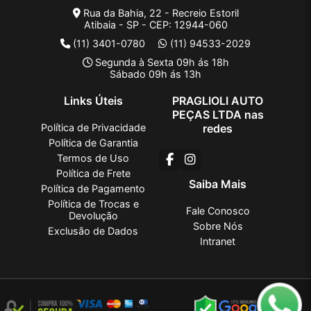
Rua da Bahia, 22 - Recreio Estoril
Atibaia - SP - CEP: 12944-060
(11) 3401-0780
(11) 94533-2029
Segunda à Sexta 09h ás 18h
Sábado 09h ás 13h
Links Úteis
PRAGLIOLI AUTO
PEÇAS LTDA nas
Política de Privacidade
redes
Política de Garantia
Termos de Uso
Política de Frete
Saiba Mais
Política de Pagamento
Política de Trocas e
Fale Conosco
Devolução
Sobre Nós
Exclusão de Dados
Intranet