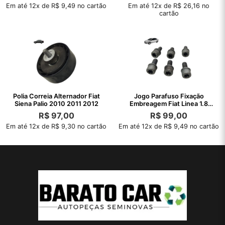
Em até 12x de R$ 9,49 no cartão
Em até 12x de R$ 26,16 no
cartão
Polia Correia Alternador Fiat
Jogo Parafuso Fixação
Siena Palio 2010 2011 2012
Embreagem Fiat Linea 1.8
Etorq 2010 11
R$
97,00
R$
99,00
Em até 12x de R$ 9,30 no cartão
Em até 12x de R$ 9,49 no cartão