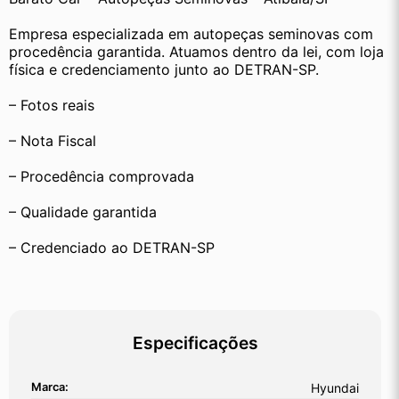
Empresa especializada em autopeças seminovas com 
procedência garantida. Atuamos dentro da lei, com loja 
física e credenciamento junto ao DETRAN-SP.
– Fotos reais
– Nota Fiscal
– Procedência comprovada
– Qualidade garantida
– Credenciado ao DETRAN-SP
Especificações
Marca:
Hyundai