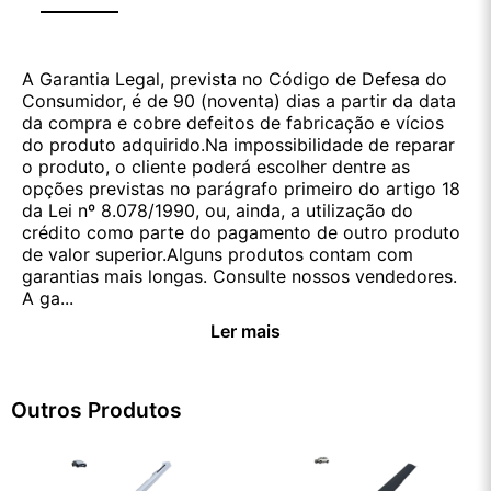
A Garantia Legal, prevista no Código de Defesa do
Consumidor, é de 90 (noventa) dias a partir da data
da compra e cobre defeitos de fabricação e vícios
do produto adquirido.Na impossibilidade de reparar
o produto, o cliente poderá escolher dentre as
opções previstas no parágrafo primeiro do artigo 18
da Lei nº 8.078/1990, ou, ainda, a utilização do
crédito como parte do pagamento de outro produto
de valor superior.Alguns produtos contam com
garantias mais longas. Consulte nossos vendedores.
A ga...
Ler mais
Outros Produtos