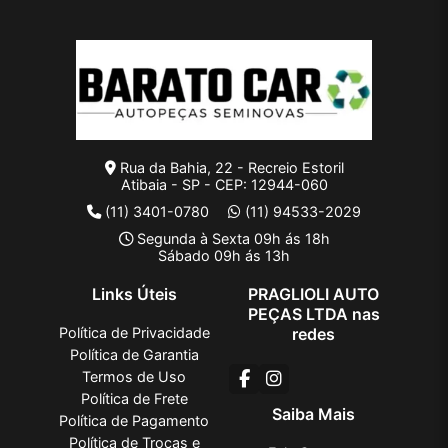
Rua da Bahia, 22 - Recreio Estoril
Atibaia - SP - CEP: 12944-060
(11) 3401-0780
(11) 94533-2029
Segunda à Sexta 09h ás 18h
Sábado 09h ás 13h
Links Úteis
PRAGLIOLI AUTO
PEÇAS LTDA nas
Política de Privacidade
redes
Política de Garantia
Termos de Uso
Política de Frete
Saiba Mais
Política de Pagamento
Política de Trocas e